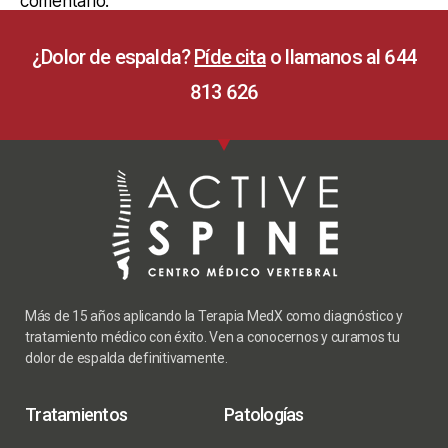
comentario.
¿Dolor de espalda?
Píde cita
o llamanos al 644
813 626
Más de 15 años aplicando la Terapia MedX como diagnóstico y
tratamiento médico con éxito. Ven a conocernos y curamos tu
dolor de espalda definitivamente.
Tratamientos
Patologías