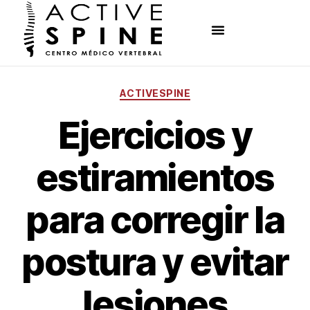
ACTIVESPINE
Ejercicios y
estiramientos
para corregir la
postura y evitar
lesiones