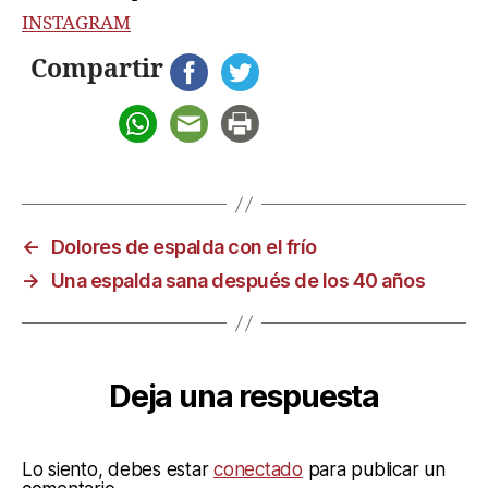
INSTAGRAM
Compartir
←
Dolores de espalda con el frío
→
Una espalda sana después de los 40 años
Deja una respuesta
Lo siento, debes estar
conectado
para publicar un