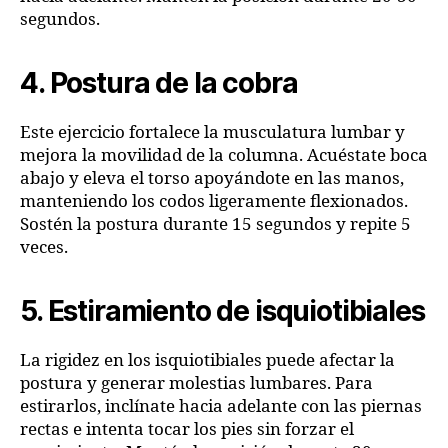
segundos.
4. Postura de la cobra
Este ejercicio fortalece la musculatura lumbar y
mejora la movilidad de la columna. Acuéstate boca
abajo y eleva el torso apoyándote en las manos,
manteniendo los codos ligeramente flexionados.
Sostén la postura durante 15 segundos y repite 5
veces.
5. Estiramiento de isquiotibiales
La rigidez en los isquiotibiales puede afectar la
postura y generar molestias lumbares. Para
estirarlos, inclínate hacia adelante con las piernas
rectas e intenta tocar los pies sin forzar el