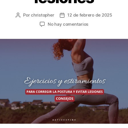
Por
christopher
12 de febrero de 2025
No hay comentarios