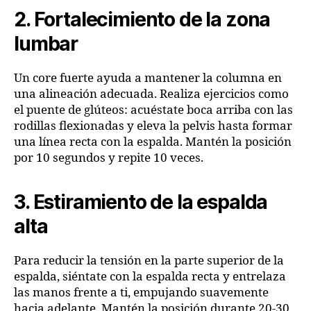
2. Fortalecimiento de la zona
lumbar
Un core fuerte ayuda a mantener la columna en
una alineación adecuada. Realiza ejercicios como
el puente de glúteos: acuéstate boca arriba con las
rodillas flexionadas y eleva la pelvis hasta formar
una línea recta con la espalda. Mantén la posición
por 10 segundos y repite 10 veces.
3. Estiramiento de la espalda
alta
Para reducir la tensión en la parte superior de la
espalda, siéntate con la espalda recta y entrelaza
las manos frente a ti, empujando suavemente
hacia adelante. Mantén la posición durante 20-30