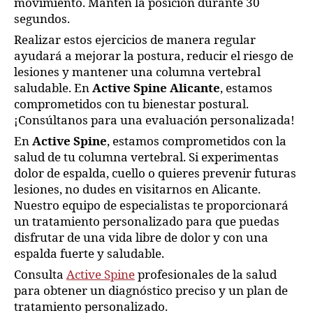
movimiento. Mantén la posición durante 30
segundos.
Realizar estos ejercicios de manera regular
ayudará a mejorar la postura, reducir el riesgo de
lesiones y mantener una columna vertebral
saludable. En
Active Spine Alicante
, estamos
comprometidos con tu bienestar postural.
¡Consúltanos para una evaluación personalizada!
En
Active Spine
, estamos comprometidos con la
salud de tu columna vertebral. Si experimentas
dolor de espalda, cuello o quieres prevenir futuras
lesiones, no dudes en visitarnos en Alicante.
Nuestro equipo de especialistas te proporcionará
un tratamiento personalizado para que puedas
disfrutar de una vida libre de dolor y con una
espalda fuerte y saludable.
Consulta
Active Spine
profesionales de la salud
para obtener un diagnóstico preciso y un plan de
tratamiento personalizado.