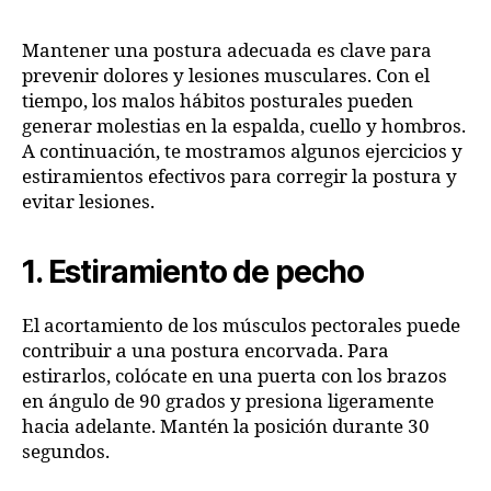
Mantener una postura adecuada es clave para
prevenir dolores y lesiones musculares. Con el
tiempo, los malos hábitos posturales pueden
generar molestias en la espalda, cuello y hombros.
A continuación, te mostramos algunos ejercicios y
estiramientos efectivos para corregir la postura y
evitar lesiones.
1. Estiramiento de pecho
El acortamiento de los músculos pectorales puede
contribuir a una postura encorvada. Para
estirarlos, colócate en una puerta con los brazos
en ángulo de 90 grados y presiona ligeramente
hacia adelante. Mantén la posición durante 30
segundos.