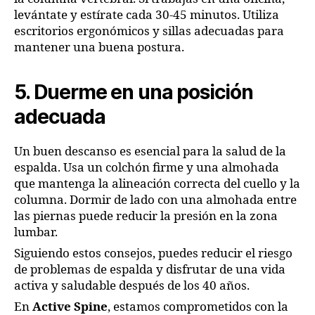
levántate y estírate cada 30-45 minutos. Utiliza
escritorios ergonómicos y sillas adecuadas para
mantener una buena postura.
5. Duerme en una posición
adecuada
Un buen descanso es esencial para la salud de la
espalda. Usa un colchón firme y una almohada
que mantenga la alineación correcta del cuello y la
columna. Dormir de lado con una almohada entre
las piernas puede reducir la presión en la zona
lumbar.
Siguiendo estos consejos, puedes reducir el riesgo
de problemas de espalda y disfrutar de una vida
activa y saludable después de los 40 años.
En
Active Spine
, estamos comprometidos con la