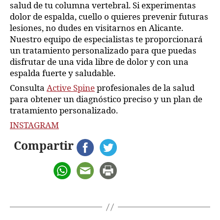
salud de tu columna vertebral. Si experimentas
dolor de espalda, cuello o quieres prevenir futuras
lesiones, no dudes en visitarnos en Alicante.
Nuestro equipo de especialistas te proporcionará
un tratamiento personalizado para que puedas
disfrutar de una vida libre de dolor y con una
espalda fuerte y saludable.
Consulta
Active Spine
profesionales de la salud
para obtener un diagnóstico preciso y un plan de
tratamiento personalizado.
INSTAGRAM
Compartir