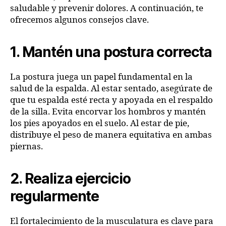
saludable y prevenir dolores. A continuación, te
ofrecemos algunos consejos clave.
1. Mantén una postura correcta
La postura juega un papel fundamental en la
salud de la espalda. Al estar sentado, asegúrate de
que tu espalda esté recta y apoyada en el respaldo
de la silla. Evita encorvar los hombros y mantén
los pies apoyados en el suelo. Al estar de pie,
distribuye el peso de manera equitativa en ambas
piernas.
2. Realiza ejercicio
regularmente
El fortalecimiento de la musculatura es clave para