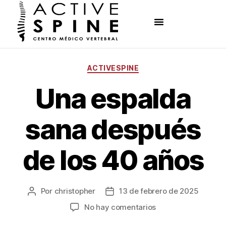
ACTIVESPINE
Una espalda
sana después
de los 40 años
Por
christopher
13 de febrero de 2025
No hay comentarios