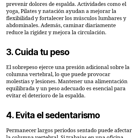
prevenir dolores de espalda. Actividades como el
yoga, Pilates y natación ayudan a mejorar la
flexibilidad y fortalecer los músculos lumbares y
abdominales. Además, caminar diariamente
reduce la rigidez y mejora la circulación.
3. Cuida tu peso
El sobrepeso ejerce una presión adicional sobre la
columna vertebral, lo que puede provocar
molestias y lesiones. Mantener una alimentación
equilibrada y un peso adecuado es esencial para
evitar el deterioro de la espalda.
4. Evita el sedentarismo
Permanecer largos periodos sentado puede afectar
la columna vertebral. Si trabajas en una oficina,