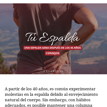
A partir de los 40 años, es común experimentar
molestias en la espalda debido al envejecimiento
natural del cuerpo. Sin embargo, con hábitos
adecuados, es posible mantener una columna