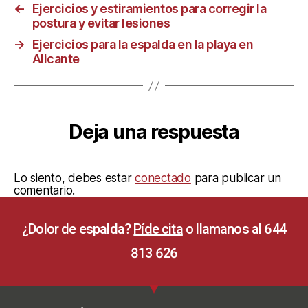
←
Ejercicios y estiramientos para corregir la
postura y evitar lesiones
→
Ejercicios para la espalda en la playa en
Alicante
Deja una respuesta
Lo siento, debes estar
conectado
para publicar un
comentario.
¿Dolor de espalda?
Píde cita
o llamanos al 644
813 626