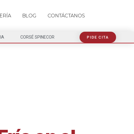
ERÍA
BLOG
CONTÁCTANOS
IA
CORSÉ SPINECOR
PIDE CITA