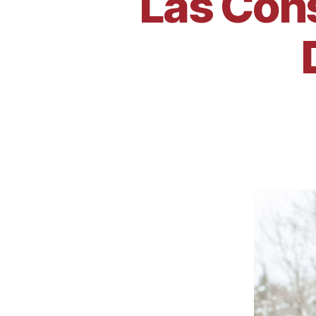
Las Cons