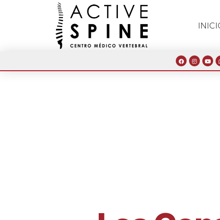
INICI