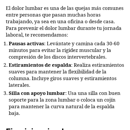
El dolor lumbar es una de las quejas más comunes
entre personas que pasan muchas horas
trabajando, ya sea en una oficina o desde casa.
Para prevenir el dolor lumbar durante tu jornada
laboral, te recomendamos:
Pausas activas
: Levántate y camina cada 30-60
minutos para evitar la rigidez muscular y la
compresión de los discos intervertebrales.
Estiramientos de espalda
: Realiza estiramientos
suaves para mantener la flexibilidad de la
columna. Incluye giros suaves y estiramientos
laterales.
Silla con apoyo lumbar
: Usa una silla con buen
soporte para la zona lumbar o coloca un cojín
para mantener la curva natural de la espalda
baja.