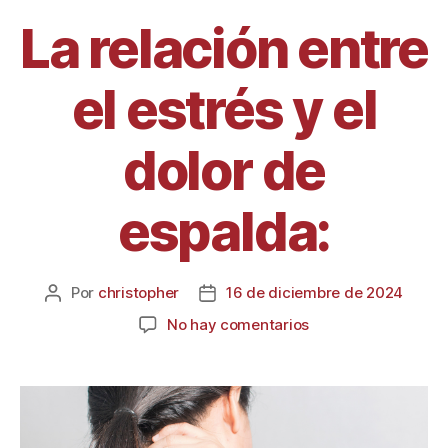
La relación entre
el estrés y el
dolor de
espalda:
Por
christopher
16 de diciembre de 2024
No hay comentarios