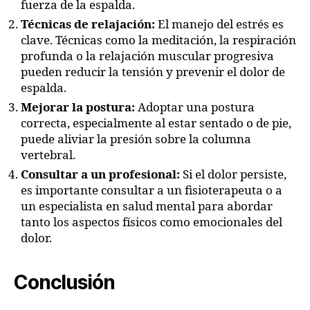
fuerza de la espalda.
Técnicas de relajación:
El manejo del estrés es
clave. Técnicas como la meditación, la respiración
profunda o la relajación muscular progresiva
pueden reducir la tensión y prevenir el dolor de
espalda.
Mejorar la postura:
Adoptar una postura
correcta, especialmente al estar sentado o de pie,
puede aliviar la presión sobre la columna
vertebral.
Consultar a un profesional:
Si el dolor persiste,
es importante consultar a un fisioterapeuta o a
un especialista en salud mental para abordar
tanto los aspectos físicos como emocionales del
dolor.
Conclusión