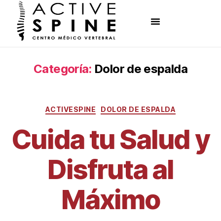
Categoría:
Dolor de espalda
ACTIVESPINE
DOLOR DE ESPALDA
Cuida tu Salud y
Disfruta al
Máximo