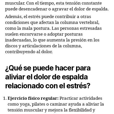
muscular. Con el tiempo, esta tensión constante
puede desencadenar o agravar el dolor de espalda.
Además, el estrés puede contribuir a otras
condiciones que afectan la columna vertebral,
como la mala postura. Las personas estresadas
suelen encorvarse o adoptar posturas
inadecuadas, lo que aumenta la presión en los
discos y articulaciones de la columna,
contribuyendo al dolor.
¿Qué se puede hacer para
aliviar el dolor de espalda
relacionado con el estrés?
Ejercicio físico regular:
Practicar actividades
como yoga, pilates o caminar ayuda a aliviar la
tensión muscular y mejora la flexibilidad y