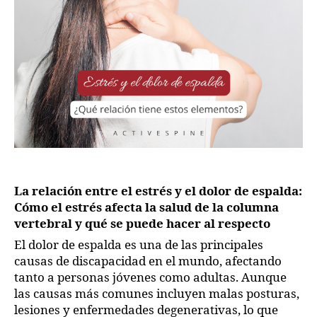
La relación entre el estrés y el dolor de espalda:
Cómo el estrés afecta la salud de la columna
vertebral y qué se puede hacer al respecto
El dolor de espalda es una de las principales
causas de discapacidad en el mundo, afectando
tanto a personas jóvenes como adultas. Aunque
las causas más comunes incluyen malas posturas,
lesiones y enfermedades degenerativas, lo que