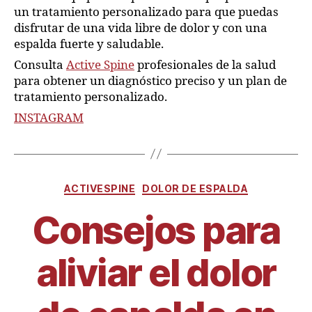
un tratamiento personalizado para que puedas
disfrutar de una vida libre de dolor y con una
espalda fuerte y saludable.
Consulta
Active Spine
profesionales de la salud
para obtener un diagnóstico preciso y un plan de
tratamiento personalizado.
INSTAGRAM
ACTIVESPINE
DOLOR DE ESPALDA
Consejos para
aliviar el dolor