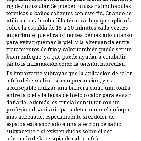
rigidez muscular. Se pueden utilizar almohadillas
térmicas o baños calientes con este fin. Cuando se
utiliza una almohadilla térmica, hay que aplicarla
sobre la espalda de 15 a 20 minutos cada vez. Es
importante que el calor no sea demasiado intenso
para evitar quemar la piel, y la alternancia entre
tratamientos de frío y calor también puede ser un
buen enfoque, ya que puede ayudar a combatir
tanto la inflamación como la tensión muscular.
Es importante subrayar que la aplicación de calor
o frío debe realizarse con precaución, y es
aconsejable utilizar una barrera como una toalla
entre la piel y la bolsa de hielo o calor para evitar
dañarla. Además, es crucial consultar con un
profesional sanitario para determinar el enfoque
más adecuado, especialmente si el dolor de
espalda está asociado a una afección de salud
subyacente o si existen dudas sobre el uso
adecuado de la terapia de calor o frío.