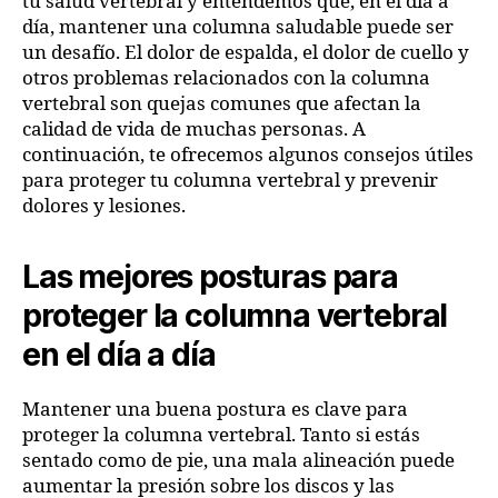
tu salud vertebral y entendemos que, en el día a
día, mantener una columna saludable puede ser
un desafío. El dolor de espalda, el dolor de cuello y
otros problemas relacionados con la columna
vertebral son quejas comunes que afectan la
calidad de vida de muchas personas. A
continuación, te ofrecemos algunos consejos útiles
para proteger tu columna vertebral y prevenir
dolores y lesiones.
Las mejores posturas para
proteger la columna vertebral
en el día a día
Mantener una buena postura es clave para
proteger la columna vertebral. Tanto si estás
sentado como de pie, una mala alineación puede
aumentar la presión sobre los discos y las