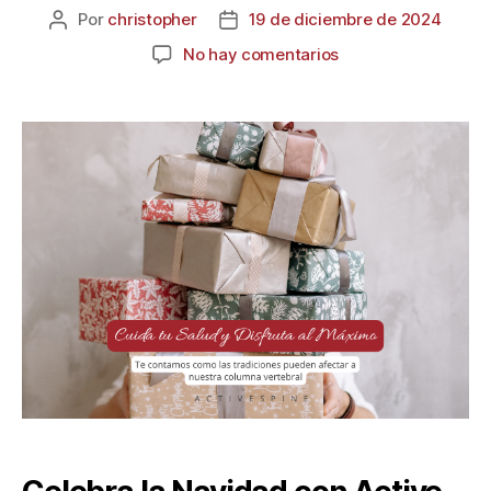
Por
christopher
19 de diciembre de 2024
No hay comentarios