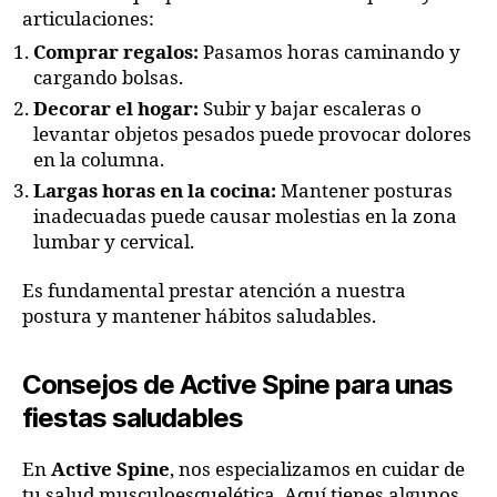
articulaciones:
Comprar regalos:
Pasamos horas caminando y
cargando bolsas.
Decorar el hogar:
Subir y bajar escaleras o
levantar objetos pesados puede provocar dolores
en la columna.
Largas horas en la cocina:
Mantener posturas
inadecuadas puede causar molestias en la zona
lumbar y cervical.
Es fundamental prestar atención a nuestra
postura y mantener hábitos saludables.
Consejos de Active Spine para unas
fiestas saludables
En
Active Spine
, nos especializamos en cuidar de
tu salud musculoesquelética. Aquí tienes algunos