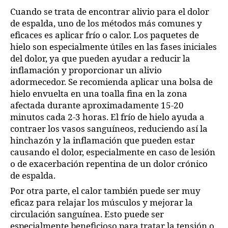
Cuando se trata de encontrar alivio para el dolor
de espalda, uno de los métodos más comunes y
eficaces es aplicar frío o calor. Los paquetes de
hielo son especialmente útiles en las fases iniciales
del dolor, ya que pueden ayudar a reducir la
inflamación y proporcionar un alivio
adormecedor. Se recomienda aplicar una bolsa de
hielo envuelta en una toalla fina en la zona
afectada durante aproximadamente 15-20
minutos cada 2-3 horas. El frío de hielo ayuda a
contraer los vasos sanguíneos, reduciendo así la
hinchazón y la inflamación que pueden estar
causando el dolor, especialmente en caso de lesión
o de exacerbación repentina de un dolor crónico
de espalda.
Por otra parte, el calor también puede ser muy
eficaz para relajar los músculos y mejorar la
circulación sanguínea. Esto puede ser
especialmente beneficioso para tratar la tensión o