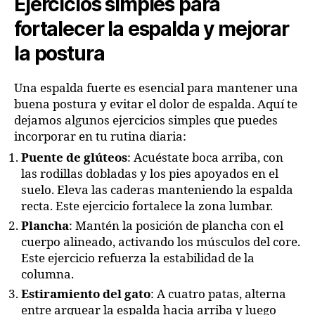
Ejercicios simples para
fortalecer la espalda y mejorar
la postura
Una espalda fuerte es esencial para mantener una
buena postura y evitar el dolor de espalda. Aquí te
dejamos algunos ejercicios simples que puedes
incorporar en tu rutina diaria:
Puente de glúteos
: Acuéstate boca arriba, con
las rodillas dobladas y los pies apoyados en el
suelo. Eleva las caderas manteniendo la espalda
recta. Este ejercicio fortalece la zona lumbar.
Plancha
: Mantén la posición de plancha con el
cuerpo alineado, activando los músculos del core.
Este ejercicio refuerza la estabilidad de la
columna.
Estiramiento del gato
: A cuatro patas, alterna
entre arquear la espalda hacia arriba y luego