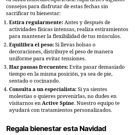
consejos para disfrutar de estas fechas sin
sacrificar tu bienestar:
Estira regularmente:
Antes y después de
actividades físicas intensas, realiza estiramientos
para mantener la flexibilidad de tus músculos.
Equilibra el peso:
Si llevas bolsas o
decoraciones, distribuye el peso de manera
uniforme para evitar tensiones.
Haz pausas frecuentes:
Evita pasar demasiado
tiempo en la misma posición, ya sea de pie,
sentado o cocinando.
Consulta a un especialista:
Si ya sientes
molestias o quieres prevenirlas, no dudes en
visitarnos en
Active Spine
. Nuestro equipo te
ayudará con tratamientos personalizados.
Regala bienestar esta Navidad