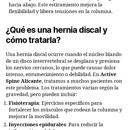
hacia abajo. Este estiramiento mejora la
flexibilidad y libera tensiones en la columna.
¿Qué es una hernia discal y
cómo tratarla?
Una hernia discal ocurre cuando el núcleo blando
de un disco intervertebral se desplaza y presiona
los nervios cercanos, lo que puede causar dolor
intenso, entumecimiento o debilidad. En
Active
Spine Alicante
, tratamos a muchos pacientes con
este problema. Los tratamientos varían según la
gravedad, pero pueden incluir:
Fisioterapia
: Ejercicios específicos para
fortalecer los músculos que rodean la columna y
mejorar la movilidad.
Inyecciones epidurales
: Para reducir la