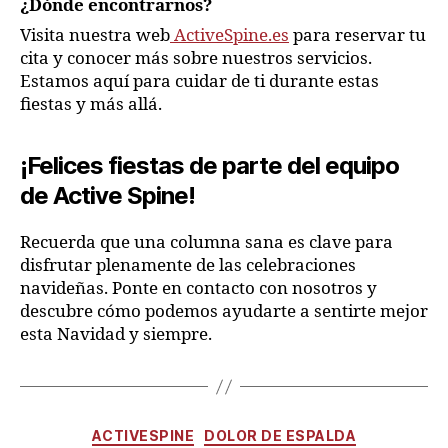
¿Dónde encontrarnos?
Visita nuestra web
ActiveSpine.es
para reservar tu
cita y conocer más sobre nuestros servicios.
Estamos aquí para cuidar de ti durante estas
fiestas y más allá.
¡Felices fiestas de parte del equipo
de Active Spine!
Recuerda que una columna sana es clave para
disfrutar plenamente de las celebraciones
navideñas. Ponte en contacto con nosotros y
descubre cómo podemos ayudarte a sentirte mejor
esta Navidad y siempre.
ACTIVESPINE
DOLOR DE ESPALDA