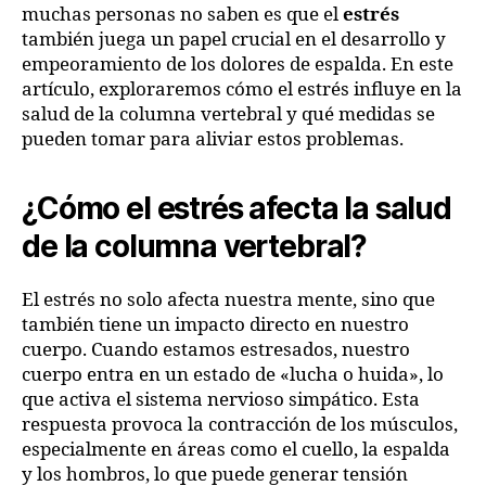
muchas personas no saben es que el
estrés
también juega un papel crucial en el desarrollo y
empeoramiento de los dolores de espalda. En este
artículo, exploraremos cómo el estrés influye en la
salud de la columna vertebral y qué medidas se
pueden tomar para aliviar estos problemas.
¿Cómo el estrés afecta la salud
de la columna vertebral?
El estrés no solo afecta nuestra mente, sino que
también tiene un impacto directo en nuestro
cuerpo. Cuando estamos estresados, nuestro
cuerpo entra en un estado de «lucha o huida», lo
que activa el sistema nervioso simpático. Esta
respuesta provoca la contracción de los músculos,
especialmente en áreas como el cuello, la espalda
y los hombros, lo que puede generar tensión