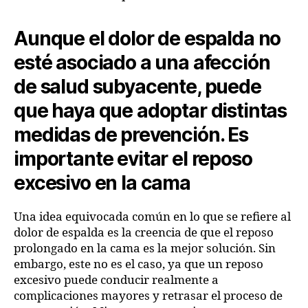
Aunque el dolor de espalda no
esté asociado a una afección
de salud subyacente, puede
que haya que adoptar distintas
medidas de prevención. Es
importante evitar el reposo
excesivo en la cama
Una idea equivocada común en lo que se refiere al
dolor de espalda es la creencia de que el reposo
prolongado en la cama es la mejor solución. Sin
embargo, este no es el caso, ya que un reposo
excesivo puede conducir realmente a
complicaciones mayores y retrasar el proceso de