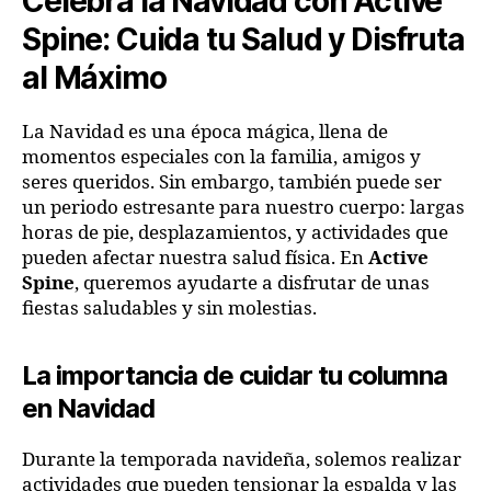
Celebra la Navidad con Active
Spine: Cuida tu Salud y Disfruta
al Máximo
La Navidad es una época mágica, llena de
momentos especiales con la familia, amigos y
seres queridos. Sin embargo, también puede ser
un periodo estresante para nuestro cuerpo: largas
horas de pie, desplazamientos, y actividades que
pueden afectar nuestra salud física. En
Active
Spine
, queremos ayudarte a disfrutar de unas
fiestas saludables y sin molestias.
La importancia de cuidar tu columna
en Navidad
Durante la temporada navideña, solemos realizar
actividades que pueden tensionar la espalda y las