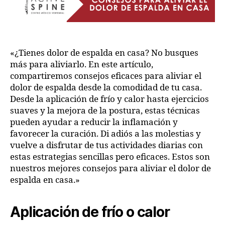
«¿Tienes dolor de espalda en casa? No busques
más para aliviarlo. En este artículo,
compartiremos consejos eficaces para aliviar el
dolor de espalda desde la comodidad de tu casa.
Desde la aplicación de frío y calor hasta ejercicios
suaves y la mejora de la postura, estas técnicas
pueden ayudar a reducir la inflamación y
favorecer la curación. Di adiós a las molestias y
vuelve a disfrutar de tus actividades diarias con
estas estrategias sencillas pero eficaces. Estos son
nuestros mejores consejos para aliviar el dolor de
espalda en casa.»
Aplicación de frío o calor