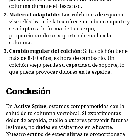
columna durante el descanso.
Material adaptable
: Los colchones de espuma
viscoelástica o de látex ofrecen un buen soporte y
se adaptan a la forma de tu cuerpo,
proporcionando un soporte adecuado a la
columna.
Cambio regular del colchón
: Si tu colchón tiene
más de 8-10 años, es hora de cambiarlo. Un
colchón viejo pierde su capacidad de soporte, lo
que puede provocar dolores en la espalda.
Conclusión
En
Active Spine
, estamos comprometidos con la
salud de tu columna vertebral. Si experimentas
dolor de espalda, cuello o quieres prevenir futuras
lesiones, no dudes en visitarnos en Alicante.
Nuestro equipo de especialistas te proporcionará