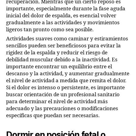
recuperación. Mientras que un cierto reposo es
importante, especialmente durante la fase aguda
inicial del dolor de espalda, es esencial volver
gradualmente a las actividades y movimientos
ligeros tan pronto como sea posible.
Actividades suaves como caminar y estiramientos
sencillos pueden ser beneficiosos para evitar la
rigidez de la espalda y reducir el riesgo de
debilidad muscular debido a la inactividad. Es
importante encontrar un equilibrio entre el
descanso y la actividad, y aumentar gradualmente
el nivel de actividad a medida que remita el dolor.
Si el dolor es intenso o persistente, es importante
buscar orientación de un profesional sanitario
para determinar el nivel de actividad más
adecuado y las precauciones o modificaciones
específicas que puedan ser necesarias.
Dormir en posición fetal o