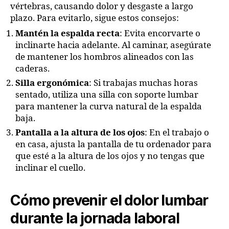
vértebras, causando dolor y desgaste a largo
plazo. Para evitarlo, sigue estos consejos:
Mantén la espalda recta
: Evita encorvarte o
inclinarte hacia adelante. Al caminar, asegúrate
de mantener los hombros alineados con las
caderas.
Silla ergonómica
: Si trabajas muchas horas
sentado, utiliza una silla con soporte lumbar
para mantener la curva natural de la espalda
baja.
Pantalla a la altura de los ojos
: En el trabajo o
en casa, ajusta la pantalla de tu ordenador para
que esté a la altura de los ojos y no tengas que
inclinar el cuello.
Cómo prevenir el dolor lumbar
durante la jornada laboral