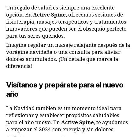
Un regalo de salud es siempre una excelente
opción. En
Active Spine
, ofrecemos sesiones de
fisioterapia, masajes terapéuticos y tratamientos
innovadores que pueden ser el obsequio perfecto
para tus seres queridos.
Imagina regalar un masaje relajante después de la
vorágine navideña o una consulta para aliviar
dolores acumulados. ¡Un detalle que marca la
diferencia!
Visítanos y prepárate para el nuevo
año
La Navidad también es un momento ideal para
reflexionar y establecer propósitos saludables
para el año nuevo. En
Active Spine
, te ayudamos
a empezar el 2024 con energía y sin dolores.