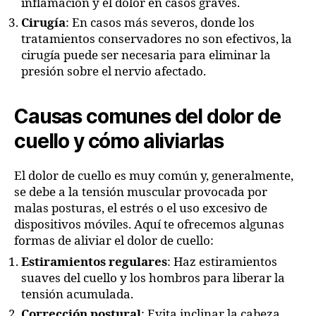
inflamación y el dolor en casos graves.
Cirugía
: En casos más severos, donde los
tratamientos conservadores no son efectivos, la
cirugía puede ser necesaria para eliminar la
presión sobre el nervio afectado.
Causas comunes del dolor de
cuello y cómo aliviarlas
El dolor de cuello es muy común y, generalmente,
se debe a la tensión muscular provocada por
malas posturas, el estrés o el uso excesivo de
dispositivos móviles. Aquí te ofrecemos algunas
formas de aliviar el dolor de cuello:
Estiramientos regulares
: Haz estiramientos
suaves del cuello y los hombros para liberar la
tensión acumulada.
Corrección postural
: Evita inclinar la cabeza