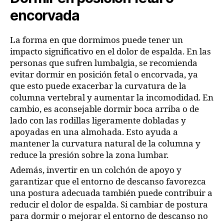
encorvada
La forma en que dormimos puede tener un
impacto significativo en el dolor de espalda. En las
personas que sufren lumbalgia, se recomienda
evitar dormir en posición fetal o encorvada, ya
que esto puede exacerbar la curvatura de la
columna vertebral y aumentar la incomodidad. En
cambio, es aconsejable dormir boca arriba o de
lado con las rodillas ligeramente dobladas y
apoyadas en una almohada. Esto ayuda a
mantener la curvatura natural de la columna y
reduce la presión sobre la zona lumbar.
Además, invertir en un colchón de apoyo y
garantizar que el entorno de descanso favorezca
una postura adecuada también puede contribuir a
reducir el dolor de espalda. Si cambiar de postura
para dormir o mejorar el entorno de descanso no