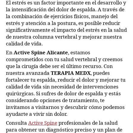
El estrés es un factor importante en el desarrollo y
la intensificación del dolor de espalda. A través de
la combinación de ejercicios físicos, manejo del
estrés y atención a la postura, es posible reducir
significativamente el impacto del estrés en la salud
de nuestra columna vertebral y mejorar nuestra
calidad de vida.
En
Active Spine Alicante
, estamos
comprometidos con tu salud vertebral y creemos
que la cirugía debe ser el último recurso. Con
nuestra avanzada
TERAPIA MEDX
, puedes
fortalecer tu espalda, reducir el dolor y mejorar tu
calidad de vida sin necesidad de intervenciones
quirúrgicas. Si sufres de dolor de espalda y estás
considerando opciones de tratamiento, te
invitamos a visitarnos y descubrir cómo podemos
ayudarte a vivir sin dolor.
Consulta
Active Spine
profesionales de la salud
para obtener un diagnóstico preciso y un plan de