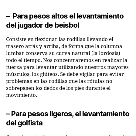
–
Para pesos altos el levantamiento
del jugador de beisbol
Consiste en flexionar las rodillas llevando el
trasero atrás y arriba, de forma que la columna
lumbar conserva su curva natural (la lordosis)
todo el tiempo. Nos concentraremos en realizar la
fuerza para levantar utilizando nuestros mayores
músculos, los glúteos. Se debe vigilar para evitar
problemas en las rodillas que las rótulas no
sobrepasen los dedos de los pies durante el
movimiento.
–
Para pesos ligeros, el levantamiento
del golfista