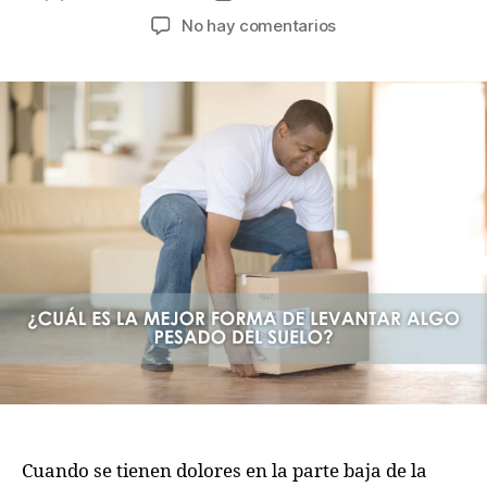
No hay comentarios
Cuando se tienen dolores en la parte baja de la