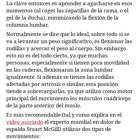
La clave entonces es aprender a agacharse en esos
momentos (al coger las zapatillas de la cama, o el
gel de la ducha), minimizando la flexión de la
columna lumbar.
Normalmente se dice que lo ideal, sobre todo si se
va a levantar un peso significativo, es flexionar las
rodillas y acercar el peso al cuerpo. Sin embargo
esto no es del todo cierto, ya que muchas
personas, especialmente si tienen poca movilidad
en las caderas, flexionaran la zona lumbar
igualmente. Si además se tienen las rodillas
afectadas por artrosis o similar, esta posición
tiende a sobrecargarlas, ya que utiliza como motor
principal del movimiento los músculos cuádriceps
de la parte anterior del muslo.
Es más recomendable (tal y como explica en el
vídeo asociado
el experto mundial en dolor de
espalda Stuart McGill) utilizar dos tipos de
movimientos: