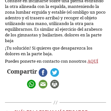
Consiste en inclinarse sobre una pierna estirando
la otra alineada con la espalda, manteniendo la
zona lumbar erguida y estable (el ombligo un poco
adentro y el trasero arriba) y recoger el objeto
utilizando una mano, utilizando la otra para
equilibrarnos. Es similar al ejercicio del arabesco
de los gimnastas y bailarines. dolores en la parte
baja
¡Tu solución! Si quieres que desaparezca los
dolores en la parte baja.
Puedes ponerte en contacto con nosotros
AQUÍ
Compartir