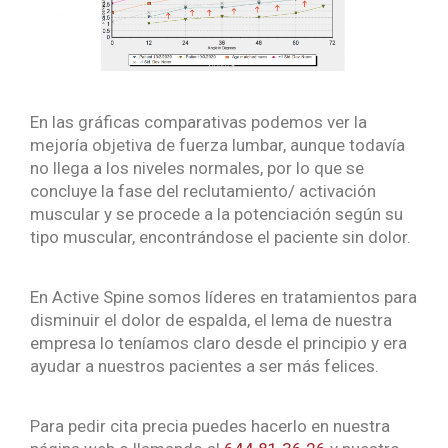
En las gráficas comparativas podemos ver la
mejoría objetiva de fuerza lumbar, aunque todavía
no llega a los niveles normales, por lo que se
concluye la fase del reclutamiento/ activación
muscular y se procede a la potenciación según su
tipo muscular,
encontrándose el paciente sin dolor.
En Active Spine somos líderes en tratamientos para
disminuir el dolor de espalda, el lema de nuestra
empresa lo teníamos claro desde el principio y era
ayudar a nuestros pacientes a ser más felices.
Para pedir cita precia puedes hacerlo en nuestra