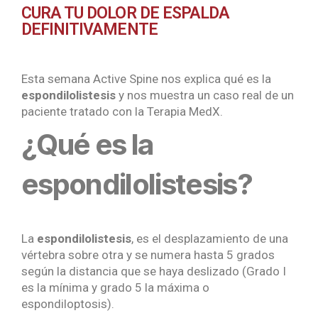
CURA TU DOLOR DE ESPALDA
DEFINITIVAMENTE
Esta semana Active Spine nos explica qué es la
espondilolistesis
y nos muestra un caso real de un
paciente tratado con la Terapia MedX.
¿Qué es la 
espondilolistesis?
La
espondilolistesis
, es el desplazamiento de una
vértebra sobre otra y se numera hasta 5 grados
según la distancia que se haya deslizado (Grado I
es la mínima y grado 5 la máxima o
espondiloptosis).