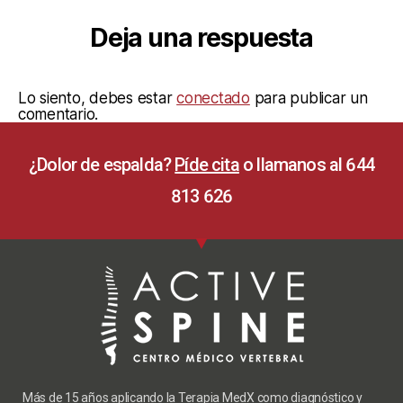
Deja una respuesta
Lo siento, debes estar
conectado
para publicar un
comentario.
¿Dolor de espalda?
Píde cita
o llamanos al 644
813 626
Más de 15 años aplicando la Terapia MedX como diagnóstico y