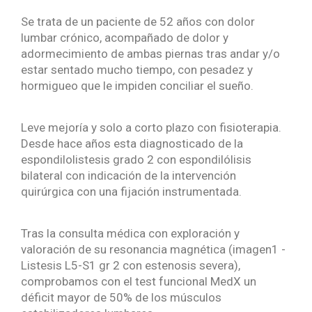
Se trata de un paciente de 52 años con dolor
lumbar crónico, acompañado de dolor y
adormecimiento de ambas piernas tras andar y/o
estar sentado mucho tiempo, con pesadez y
hormigueo que le impiden conciliar el sueño.
Leve mejoría y solo a corto plazo con fisioterapia.
Desde hace años esta diagnosticado de la
espondilolistesis grado 2 con espondilólisis
bilateral con indicación de la intervención
quirúrgica con una fijación instrumentada.
Tras la consulta médica con exploración y
valoración de su resonancia magnética (imagen1 -
Listesis L5-S1 gr 2 con estenosis severa),
comprobamos con el test funcional MedX un
déficit mayor de 50% de los músculos