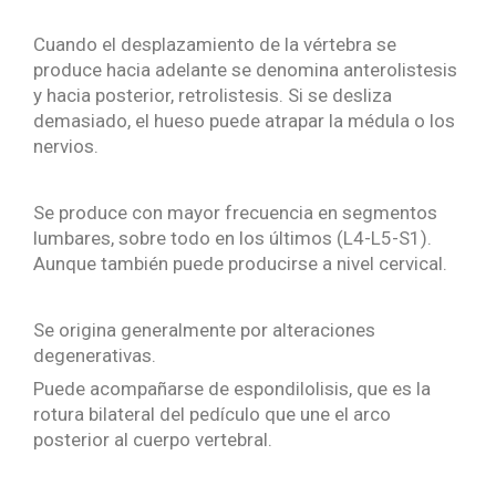
Cuando el desplazamiento de la vértebra se
produce hacia adelante se denomina anterolistesis
y hacia posterior, retrolistesis. Si se desliza
demasiado, el hueso puede atrapar la médula o los
nervios.
Se produce con mayor frecuencia en segmentos
lumbares, sobre todo en los últimos (L4-L5-S1).
Aunque también puede producirse a nivel cervical.
Se origina generalmente por alteraciones
degenerativas.
Puede acompañarse de espondilolisis, que es la
rotura bilateral del pedículo que une el arco
posterior al cuerpo vertebral.