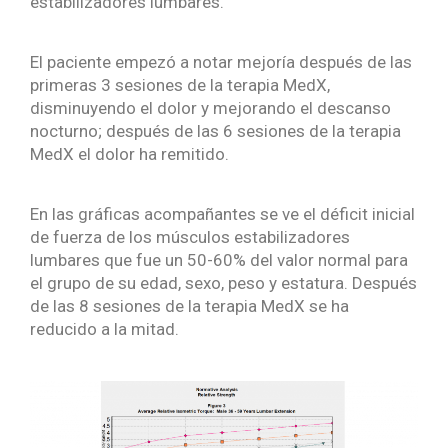
estabilizadores lumbares.
El paciente empezó a notar mejoría después de las
primeras 3 sesiones de la terapia MedX,
disminuyendo el dolor y mejorando el descanso
nocturno; después de las 6 sesiones de la terapia
MedX el dolor ha remitido.
En las gráficas acompañantes se ve el déficit inicial
de fuerza de los músculos estabilizadores
lumbares que fue un 50-60% del valor normal para
el grupo de su edad, sexo, peso y estatura. Después
de las 8 sesiones de la terapia MedX se ha
reducido a la mitad.