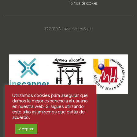
Política de cookies
© 2020 Afiliazon - ActiveSpine
Utilizamos cookies para asegurar que
damos la mejor experiencia al usuario
en nuestra web. Si sigues utilizando
este sitio asumiremos que estás de
acuerdo.
Colabora
Aceptar