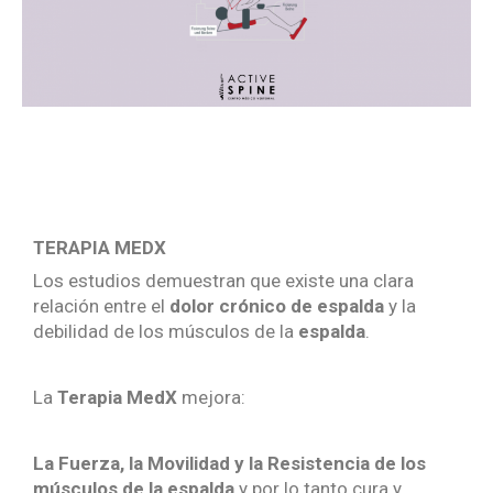
TERAPIA MEDX
Los estudios demuestran que existe una clara
relación entre el
dolor crónico de espalda
y la
debilidad de los músculos de la
espalda
.
La
Terapia MedX
mejora:
La Fuerza, la Movilidad y la Resistencia de los
músculos de la espalda
y por lo tanto cura y