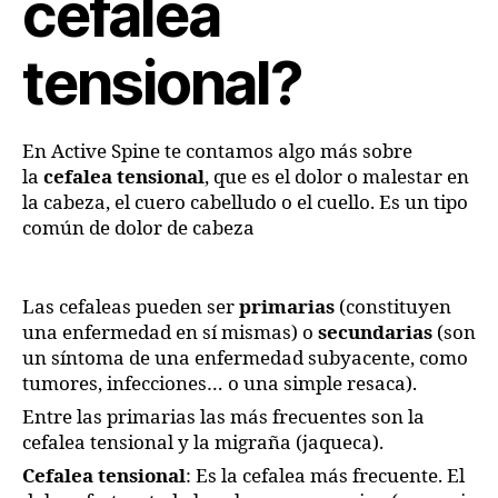
cefalea
tensional?
En Active Spine te contamos algo más sobre
la
cefalea tensional
, que es el dolor o malestar en
la cabeza, el cuero cabelludo o el cuello. Es un tipo
común de dolor de cabeza
Las cefaleas pueden ser
primarias
(constituyen
una enfermedad en sí mismas) o
secundarias
(son
un síntoma de una enfermedad subyacente, como
tumores, infecciones… o una simple resaca).
Entre las primarias las más frecuentes son la
cefalea tensional y la migraña (jaqueca).
Cefalea tensional
: Es la cefalea más frecuente. El