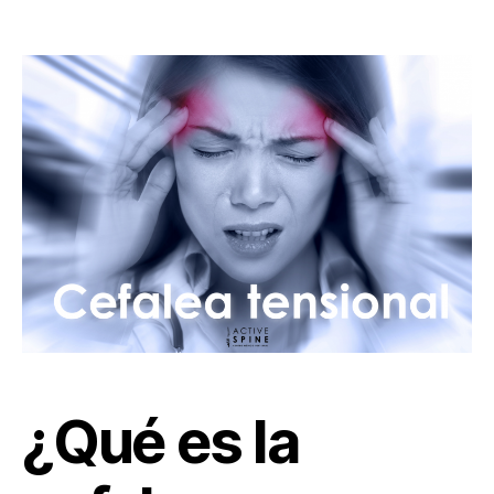
¿Qué es la