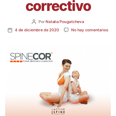
correctivo
Por
Natalia Pougatcheva
4 de diciembre de 2020
No hay comentarios