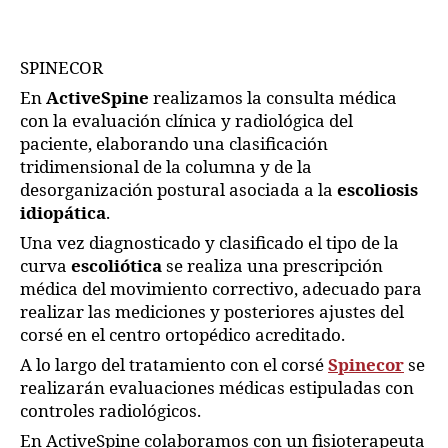
SPINECOR
En
ActiveSpine
realizamos la consulta médica
con la evaluación clínica y radiológica del
paciente, elaborando una clasificación
tridimensional de la columna y de la
desorganización postural asociada a la
escoliosis
idiopática
.
Una vez diagnosticado y clasificado el tipo de la
curva
escoliótica
se realiza una prescripción
médica del movimiento correctivo, adecuado para
realizar las mediciones y posteriores ajustes del
corsé en el centro ortopédico acreditado.
A lo largo del tratamiento con el corsé
Spinecor
se
realizarán evaluaciones médicas estipuladas con
controles radiológicos.
En ActiveSpine colaboramos con un fisioterapeuta