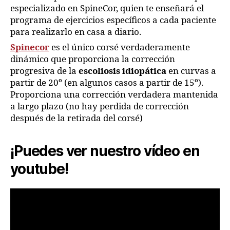
especializado en SpineCor, quien te enseñará el
programa de ejercicios específicos a cada paciente
para realizarlo en casa a diario.
Spinecor
es el único corsé verdaderamente
dinámico que proporciona la corrección
progresiva de la
escoliosis idiopática
en curvas a
partir de 20º (en algunos casos a partir de 15º).
Proporciona una corrección verdadera mantenida
a largo plazo (no hay perdida de corrección
después de la retirada del corsé)
¡Puedes ver nuestro vídeo en
youtube!