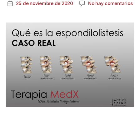
25 de noviembre de 2020
No hay comentarios