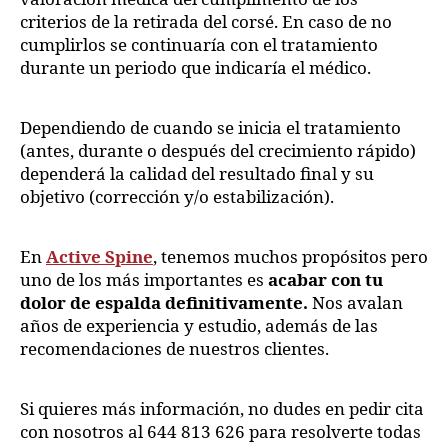
criterios de la retirada del corsé. En caso de no
cumplirlos se continuaría con el tratamiento
durante un periodo que indicaría el médico.
Dependiendo de cuando se inicia el tratamiento
(antes, durante o después del crecimiento rápido)
dependerá la calidad del resultado final y su
objetivo (corrección y/o estabilización).
En
Active Spine
, tenemos muchos propósitos pero
uno de los más importantes es
acabar con tu
dolor de espalda definitivamente.
Nos avalan
años de experiencia y estudio, además de las
recomendaciones de nuestros clientes.
Si quieres más información, no dudes en pedir cita
con nosotros al 644 813 626 para resolverte todas