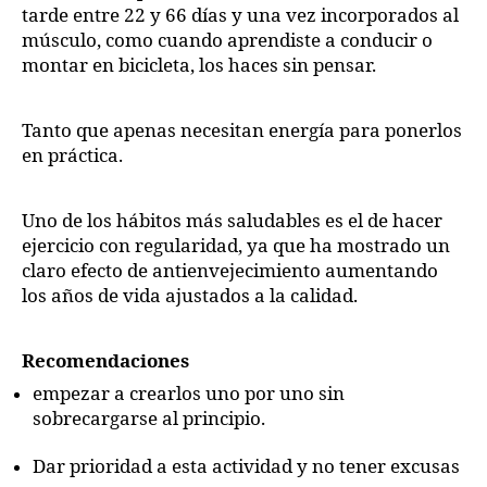
tarde entre 22 y 66 días y una vez incorporados al
músculo, como cuando aprendiste a conducir o
montar en bicicleta, los haces sin pensar.
Tanto que apenas necesitan energía para ponerlos
en práctica.
Uno de los hábitos más saludables es el de hacer
ejercicio con regularidad, ya que ha mostrado un
claro efecto de antienvejecimiento aumentando
los años de vida ajustados a la calidad.
Recomendaciones
empezar a crearlos uno por uno sin
sobrecargarse al principio.
Dar prioridad a esta actividad y no tener excusas