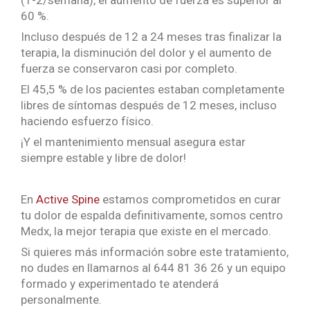
60 %.
Incluso después de 12 a 24 meses tras finalizar la
terapia, la disminución del dolor y el aumento de
fuerza se conservaron casi por completo.
El 45,5 % de los pacientes estaban completamente
libres de síntomas después de 12 meses, incluso
haciendo esfuerzo físico.
¡Y el mantenimiento mensual asegura estar
siempre estable y libre de dolor!
En
Active Spine
estamos comprometidos en curar
tu dolor de espalda definitivamente, somos centro
Medx, la mejor terapia que existe en el mercado.
Si quieres más información sobre este tratamiento,
no dudes en llamarnos al 644 81 36 26 y un equipo
formado y experimentado te atenderá
personalmente.