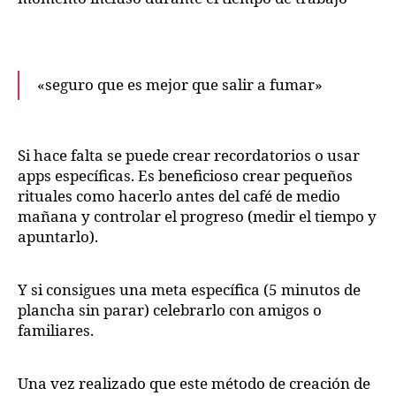
«seguro que es mejor que salir a fumar»
Si hace falta se puede crear recordatorios o usar
apps específicas. Es beneficioso crear pequeños
rituales como hacerlo antes del café de medio
mañana y controlar el progreso (medir el tiempo y
apuntarlo).
Y si consigues una meta específica (5 minutos de
plancha sin parar) celebrarlo con amigos o
familiares.
Una vez realizado que este método de creación de