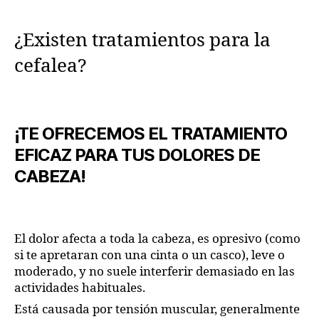
¿Existen tratamientos para la
cefalea?
¡TE OFRECEMOS EL TRATAMIENTO
EFICAZ PARA TUS DOLORES DE
CABEZA!
El dolor afecta a toda la cabeza, es opresivo (como
si te apretaran con una cinta o un casco), leve o
moderado, y no suele interferir demasiado en las
actividades habituales.
Está causada por tensión muscular, generalmente