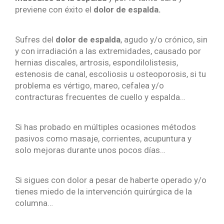
previene con éxito el
dolor de espalda.
Sufres del
dolor de espalda
, agudo y/o crónico, sin
y con irradiación a las extremidades, causado por
hernias discales, artrosis, espondilolistesis,
estenosis de canal, escoliosis u osteoporosis, si tu
problema es vértigo, mareo, cefalea y/o
contracturas frecuentes de cuello y espalda…
Si has probado en múltiples ocasiones métodos
pasivos como masaje, corrientes, acupuntura y
solo mejoras durante unos pocos días…
Si sigues con dolor a pesar de haberte operado y/o
tienes miedo de la intervención quirúrgica de la
columna…