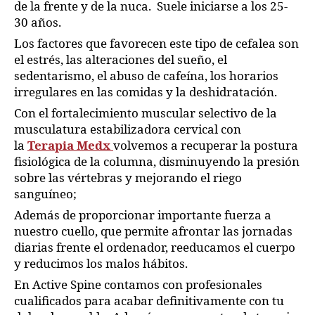
de la frente y de la nuca. Suele iniciarse a los 25-
30 años.
Los factores que favorecen este tipo de cefalea son
el estrés, las alteraciones del sueño, el
sedentarismo, el abuso de cafeína, los horarios
irregulares en las comidas y la deshidratación.
Con el fortalecimiento muscular selectivo de la
musculatura estabilizadora cervical con
la
Terapia Medx
volvemos a recuperar la postura
fisiológica de la columna, disminuyendo la presión
sobre las vértebras y mejorando el riego
sanguíneo;
Además de proporcionar importante fuerza a
nuestro cuello, que permite afrontar las jornadas
diarias frente el ordenador, reeducamos el cuerpo
y reducimos los malos hábitos.
En Active Spine contamos con profesionales
cualificados para acabar definitivamente con tu