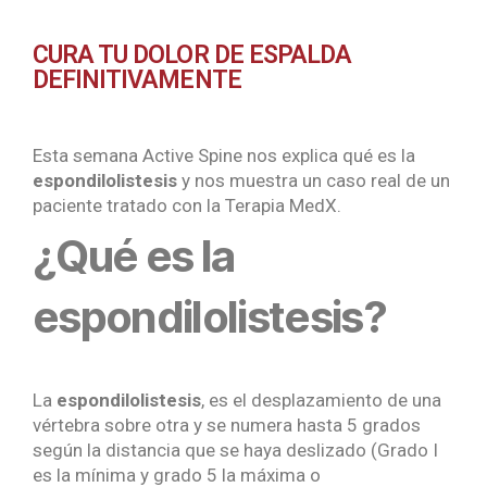
CURA TU DOLOR DE ESPALDA
DEFINITIVAMENTE
Esta semana Active Spine nos explica qué es la
espondilolistesis
y nos muestra un caso real de un
paciente tratado con la Terapia MedX.
¿Qué es la 
espondilolistesis?
La
espondilolistesis
, es el desplazamiento de una
vértebra sobre otra y se numera hasta 5 grados
según la distancia que se haya deslizado (Grado I
es la mínima y grado 5 la máxima o