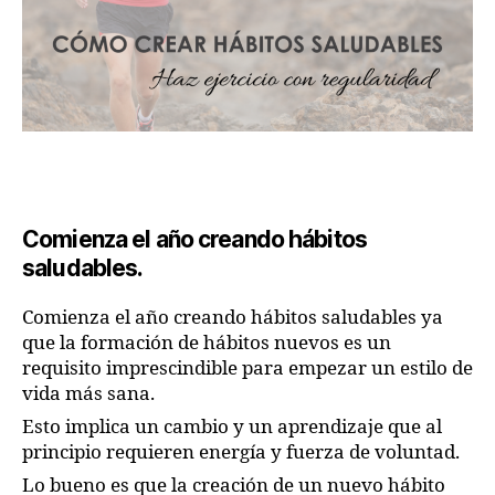
Comienza el año creando hábitos
saludables.
Comienza el año creando hábitos saludables ya
que la formación de hábitos nuevos es un
requisito imprescindible para empezar un estilo de
vida más sana.
Esto implica un cambio y un aprendizaje que al
principio requieren energía y fuerza de voluntad.
Lo bueno es que la creación de un nuevo hábito