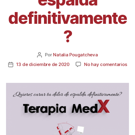
definitivamente
?
Por
Natalia Pougatcheva
13 de diciembre de 2020
No hay comentarios