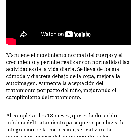
Mantiene el movimiento normal del cuerpo y el
crecimiento y permite realizar con normalidad las
actividades de la vida diaria. Se lleva de forma
cómoda y discreta debajo de la ropa, mejora la
autoimagen. Aumenta la aceptación del
tratamiento por parte del niño, mejorando el
cumplimiento del tratamiento.
Al completar los 18 meses, que es la duración
mínima del tratamiento para que se produzca la
integración de la corrección, se realizará la
valoración medica del cumplimento de los