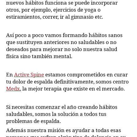
nuevos hábitos funciona se puede incorporar
otros, por ejemplo, ejercicios de yoga o
estiramientos, correr, ir al gimnasio etc.
Así poco a poco vamos formando hábitos sanos
que sustituyen anteriores no saludables o no
deseados para mejorar no solo nuestra salud
física sino también mental.
En
Active Spine
estamos comprometidos en curar
tu dolor de espalda definitivamente, somos centro
Medx
, la mejor terapia que existe en el mercado.
Si necesitas comenzar el año creando hábitos
saludables, somos la solución a todos tus
problemas de espalda.
Además nuestra misión es ayudar a todas esas