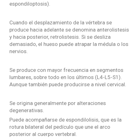
espondiloptosis).
Cuando el desplazamiento de la vértebra se
produce hacia adelante se denomina anterolistesis
y hacia posterior, retrolistesis. Si se desliza
demasiado, el hueso puede atrapar la médula o los
nervios.
Se produce con mayor frecuencia en segmentos
lumbares, sobre todo en los últimos (L4-L5-S1).
Aunque también puede producirse a nivel cervical.
Se origina generalmente por alteraciones
degenerativas.
Puede acompañarse de espondilolisis, que es la
rotura bilateral del pedículo que une el arco
posterior al cuerpo vertebral.