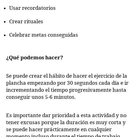
Usar recordatorios
Crear rituales
Celebrar metas conseguidas
¿Qué podemos hacer?
Se puede crear el hábito de hacer el ejercicio de la
plancha empezando por 30 segundos cada día e ir
incrementando el tiempo progresivamente hasta
conseguir unos 5-6 minutos.
Es importante dar prioridad a esta actividad y no
tener excusas porque la duración es muy corta y
se puede hacer prácticamente en cualquier
momento incluso durante el tiempo de trabajo