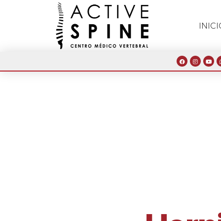
INICI