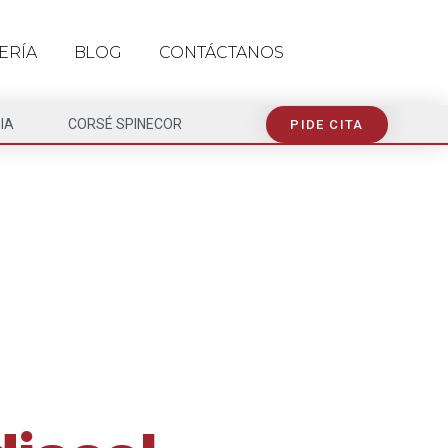
ERÍA
BLOG
CONTÁCTANOS
IA
CORSÉ SPINECOR
PIDE CITA