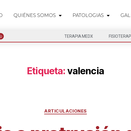
O
QUIÉNES SOMOS
PATOLOGIAS
GAL
TERAPIA MEDX
FISIOTERAP
Etiqueta:
valencia
ARTICULACIONES