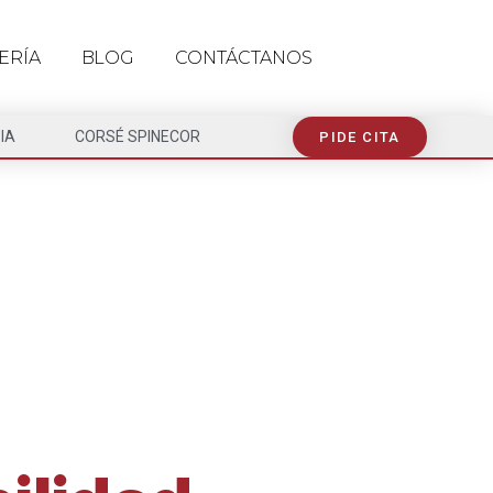
ERÍA
BLOG
CONTÁCTANOS
IA
CORSÉ SPINECOR
PIDE CITA