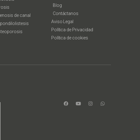
Blog
rosis
Contáctanos
enosis de canal
Aviso Legal
pondilolistesis
Política de Privacidad
teoporosis
Política de cookies