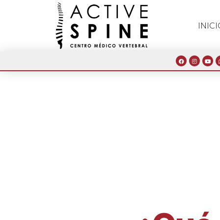
INICI