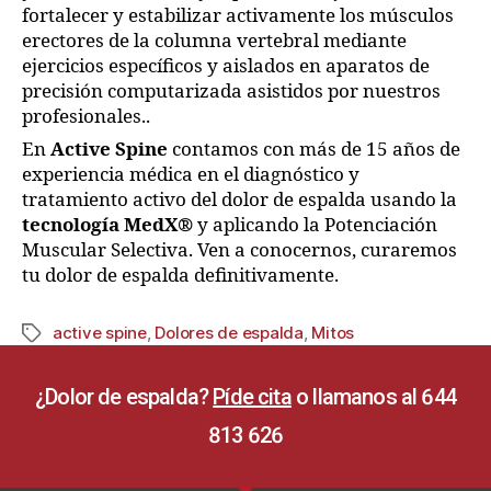
fortalecer y estabilizar activamente los músculos
erectores de la columna vertebral mediante
ejercicios específicos y aislados en aparatos de
precisión computarizada asistidos por nuestros
profesionales..
En
Active Spine
contamos con más de 15 años de
experiencia médica en el diagnóstico y
tratamiento activo del dolor de espalda usando la
tecnología MedX®
y aplicando la Potenciación
Muscular Selectiva. Ven a conocernos, curaremos
tu dolor de espalda definitivamente.
active spine
,
Dolores de espalda
,
Mitos
¿Dolor de espalda?
Píde cita
o llamanos al 644
813 626