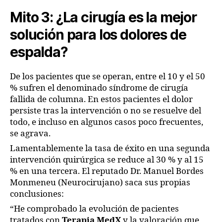
Mito 3: ¿La cirugía es la mejor
solución para los dolores de
espalda?
De los pacientes que se operan, entre el 10 y el 50
% sufren el denominado síndrome de cirugía
fallida de columna. En estos pacientes el dolor
persiste tras la intervención o no se resuelve del
todo, e incluso en algunos casos poco frecuentes,
se agrava.
Lamentablemente la tasa de éxito en una segunda
intervención quirúrgica se reduce al 30 % y al 15
% en una tercera. El reputado Dr. Manuel Bordes
Monmeneu (Neurocirujano) saca sus propias
conclusiones:
“He comprobado la evolución de pacientes
tratados con
Terapia MedX
y la valoración que