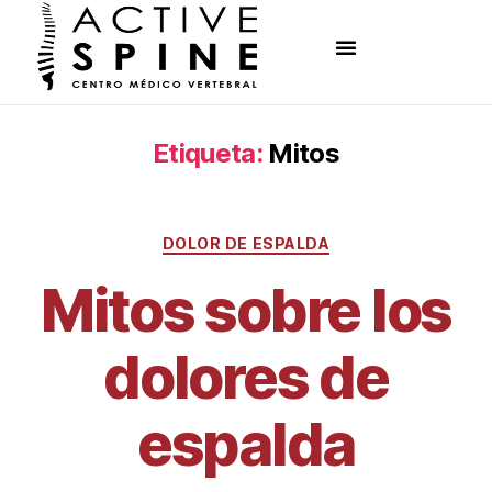
Etiqueta:
Mitos
DOLOR DE ESPALDA
Mitos sobre los
dolores de
espalda