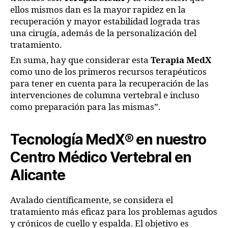
ellos mismos dan es la mayor rapidez en la
recuperación y mayor estabilidad lograda tras
una cirugía, además de la personalización del
tratamiento.
En suma, hay que considerar esta
Terapia MedX
como uno de los primeros recursos terapéuticos
para tener en cuenta para la recuperación de las
intervenciones de columna vertebral e incluso
como preparación para las mismas”.
Tecnología MedX® en nuestro
Centro Médico Vertebral en
Alicante
Avalado científicamente, se considera el
tratamiento más eficaz para los problemas agudos
y crónicos de cuello y espalda. El objetivo es