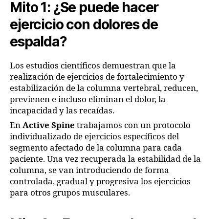
Mito 1: ¿Se puede hacer
ejercicio con dolores de
espalda?
Los estudios científicos demuestran que la
realización de ejercicios de fortalecimiento y
estabilización de la columna vertebral, reducen,
previenen e incluso eliminan el dolor, la
incapacidad y las recaídas.
En
Active Spine
trabajamos con un protocolo
individualizado de ejercicios específicos del
segmento afectado de la columna para cada
paciente. Una vez recuperada la estabilidad de la
columna, se van introduciendo de forma
controlada, gradual y progresiva los ejercicios
para otros grupos musculares.