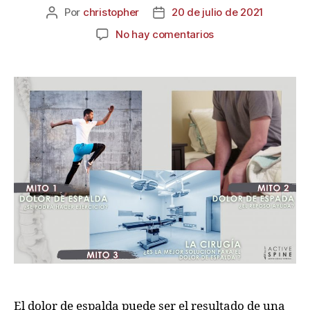
Por
christopher
20 de julio de 2021
No hay comentarios
El dolor de espalda puede ser el resultado de una