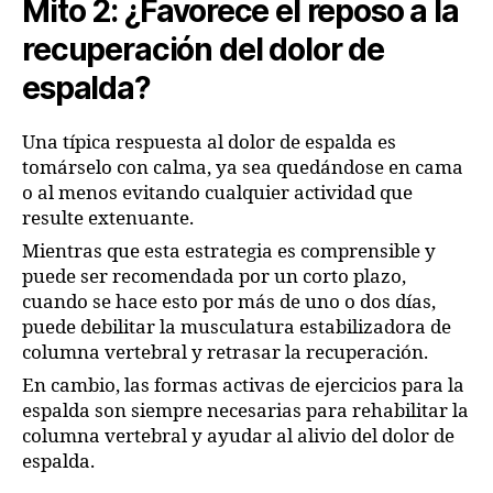
Mito 2: ¿Favorece el reposo a la
recuperación del dolor de
espalda?
Una típica respuesta al dolor de espalda es
tomárselo con calma, ya sea quedándose en cama
o al menos evitando cualquier actividad que
resulte extenuante.
Mientras que esta estrategia es comprensible y
puede ser recomendada por un corto plazo,
cuando se hace esto por más de uno o dos días,
puede debilitar la musculatura estabilizadora de
columna vertebral y retrasar la recuperación.
En cambio, las formas activas de ejercicios para la
espalda son siempre necesarias para rehabilitar la
columna vertebral y ayudar al alivio del dolor de
espalda.