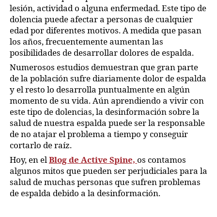
lesión, actividad o alguna enfermedad. Este tipo de
dolencia puede afectar a personas de cualquier
edad por diferentes motivos. A medida que pasan
los años, frecuentemente aumentan las
posibilidades de desarrollar dolores de espalda.
Numerosos estudios demuestran que gran parte
de la población sufre diariamente dolor de espalda
y el resto lo desarrolla puntualmente en algún
momento de su vida. Aún aprendiendo a vivir con
este tipo de dolencias, la desinformación sobre la
salud de nuestra espalda puede ser la responsable
de no atajar el problema a tiempo y conseguir
cortarlo de raíz.
Hoy, en el
Blog de Active Spine,
os contamos
algunos mitos que pueden ser perjudiciales para la
salud de muchas personas que sufren problemas
de espalda debido a la desinformación.