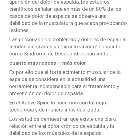
aparición del dolor de espalda, los estudios
científicos señalan que en más de un 80% de los
casos de dolor de espalda se observa una
debilidad de la musculatura que acaba provocando
lesiones.
Las personas con problemas y dolores de espalda
tienden a entrar en un “círculo vicioso” conocido
como Síndrome de Desacondicionamiento :
cuanto más reposo – más dolor
.
Es por ello que el fortalecimiento muscular de la
espalda se considera en la actualidad una
herramienta indispensable para el tratamiento y
prevención del dolor de espalda.
En el Active Spine lo hacemos con la mejor
tecnología y de manera individualizada.
Los estudios demuestran que existe una clara
relación entre el dolor crónico de espalda y la
debilidad de los músculos de la espalda.