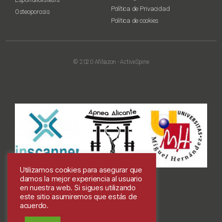
Política de Privacidad
Osteoporosis
Política de cookies
© 2020 Afiliazon - ActiveSpine
Utilizamos cookies para asegurar que
damos la mejor experiencia al usuario
en nuestra web. Si sigues utilizando
este sitio asumiremos que estás de
acuerdo.
Colabora