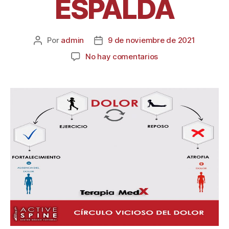
ESPALDA
Por
admin
9 de noviembre de 2021
No hay comentarios