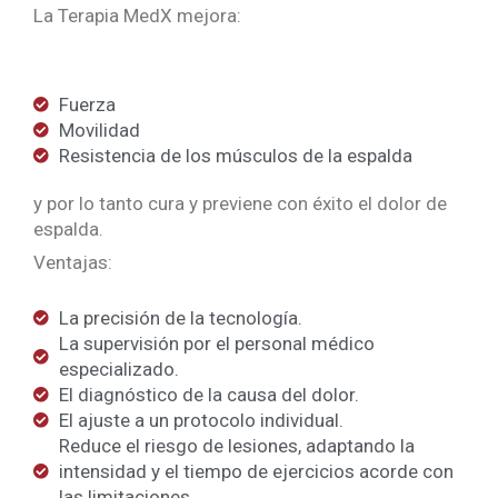
La Terapia MedX mejora:
Fuerza
Movilidad
Resistencia de los músculos de la espalda
y por lo tanto cura y previene con éxito el dolor de
espalda.
Ventajas:
La precisión de la tecnología.
La supervisión por el personal médico
especializado.
El diagnóstico de la causa del dolor.
El ajuste a un protocolo individual.
Reduce el riesgo de lesiones, adaptando la
intensidad y el tiempo de ejercicios acorde con
las limitaciones