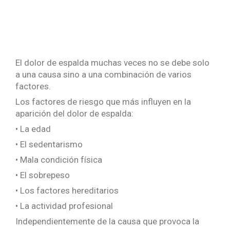
El dolor de espalda muchas veces no se debe solo
a una causa sino a una combinación de varios
factores.
Los factores de riesgo que más influyen en la
aparición del dolor de espalda:
• La edad
• El sedentarismo
• Mala condición física
• El sobrepeso
• Los factores hereditarios
• La actividad profesional
Independientemente de la causa que provoca la