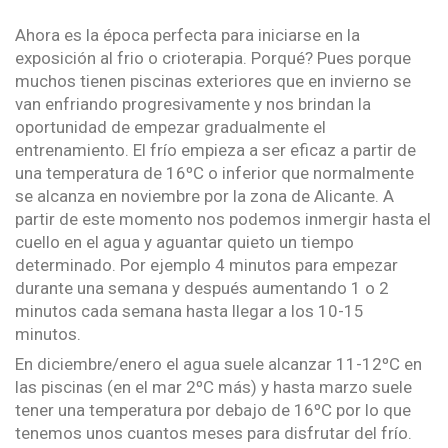
Ahora es la época perfecta para iniciarse en la
exposición al frio o crioterapia. Porqué? Pues porque
muchos tienen piscinas exteriores que en invierno se
van enfriando progresivamente y nos brindan la
oportunidad de empezar gradualmente el
entrenamiento. El frío empieza a ser eficaz a partir de
una temperatura de 16ºC o inferior que normalmente
se alcanza en noviembre por la zona de Alicante. A
partir de este momento nos podemos inmergir hasta el
cuello en el agua y aguantar quieto un tiempo
determinado. Por ejemplo 4 minutos para empezar
durante una semana y después aumentando 1 o 2
minutos cada semana hasta llegar a los 10-15
minutos.
En diciembre/enero el agua suele alcanzar 11-12ºC en
las piscinas (en el mar 2ºC más) y hasta marzo suele
tener una temperatura por debajo de 16ºC por lo que
tenemos unos cuantos meses para disfrutar del frío.