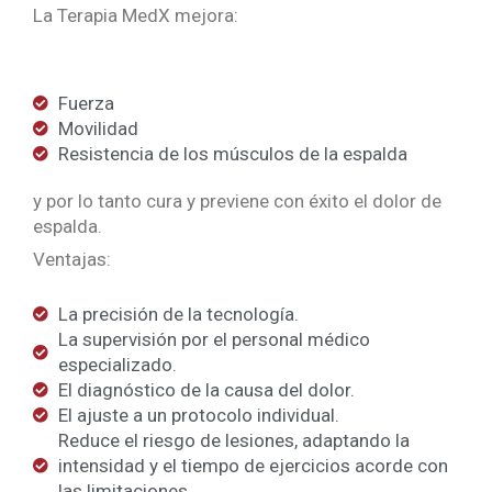
La Terapia MedX mejora:
Fuerza
Movilidad
Resistencia de los músculos de la espalda
y por lo tanto cura y previene con éxito el dolor de
espalda.
Ventajas:
La precisión de la tecnología.
La supervisión por el personal médico
especializado.
El diagnóstico de la causa del dolor.
El ajuste a un protocolo individual.
Reduce el riesgo de lesiones, adaptando la
intensidad y el tiempo de ejercicios acorde con
las limitaciones