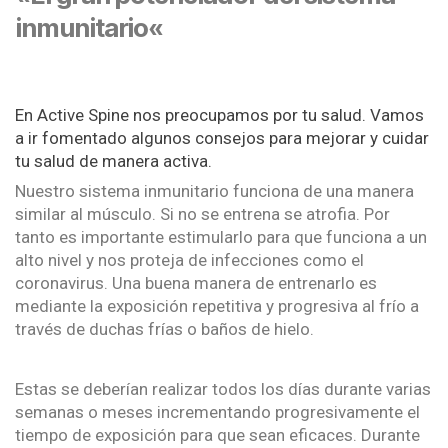
inmunitario
«
En Active Spine nos preocupamos por tu salud. Vamos
a ir fomentado algunos consejos para mejorar y cuidar
tu salud de manera activa.
Nuestro sistema inmunitario funciona de una manera
similar al músculo. Si no se entrena se atrofia. Por
tanto es importante estimularlo para que funciona a un
alto nivel y nos proteja de infecciones como el
coronavirus. Una buena manera de entrenarlo es
mediante la exposición repetitiva y progresiva al frío a
través de duchas frías o baños de hielo.
Estas se deberían realizar todos los días durante varias
semanas o meses incrementando progresivamente el
tiempo de exposición para que sean eficaces. Durante