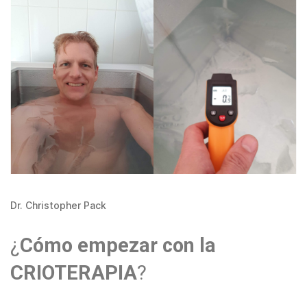
Dr. Christopher Pack
¿
Cómo empezar con la
CRIOTERAPIA
?