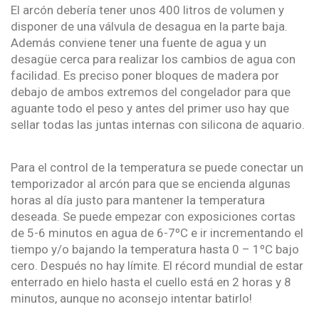
El arcón debería tener unos 400 litros de volumen y
disponer de una válvula de desagua en la parte baja.
Además conviene tener una fuente de agua y un
desagüe cerca para realizar los cambios de agua con
facilidad. Es preciso poner bloques de madera por
debajo de ambos extremos del congelador para que
aguante todo el peso y antes del primer uso hay que
sellar todas las juntas internas con silicona de aquario.
Para el control de la temperatura se puede conectar un
temporizador al arcón para que se encienda algunas
horas al día justo para mantener la temperatura
deseada. Se puede empezar con exposiciones cortas
de 5-6 minutos en agua de 6-7ºC e ir incrementando el
tiempo y/o bajando la temperatura hasta 0 – 1ºC bajo
cero. Después no hay límite. El récord mundial de estar
enterrado en hielo hasta el cuello está en 2 horas y 8
minutos, aunque no aconsejo intentar batirlo!