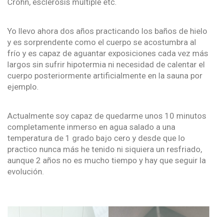
Crohn, esclerosis múltiple etc.
Yo llevo ahora dos años practicando los baños de hielo
y es sorprendente como el cuerpo se acostumbra al
frío y es capaz de aguantar exposiciones cada vez más
largos sin sufrir hipotermia ni necesidad de calentar el
cuerpo posteriormente artificialmente en la sauna por
ejemplo.
Actualmente soy capaz de quedarme unos 10 minutos
completamente inmerso en agua salado a una
temperatura de 1 grado bajo cero y desde que lo
practico nunca más he tenido ni siquiera un resfriado,
aunque 2 años no es mucho tiempo y hay que seguir la
evolución.