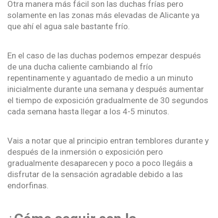
Otra manera más fácil son las duchas frías pero
solamente en las zonas más elevadas de Alicante ya
que ahí el agua sale bastante frío.
En el caso de las duchas podemos empezar después
de una ducha caliente cambiando al frío
repentinamente y aguantado de medio a un minuto
inicialmente durante una semana y después aumentar
el tiempo de exposición gradualmente de 30 segundos
cada semana hasta llegar a los 4-5 minutos.
Vais a notar que al principio entran temblores durante y
después de la inmersión o exposición pero
gradualmente desaparecen y poco a poco llegáis a
disfrutar de la sensación agradable debido a las
endorfinas.