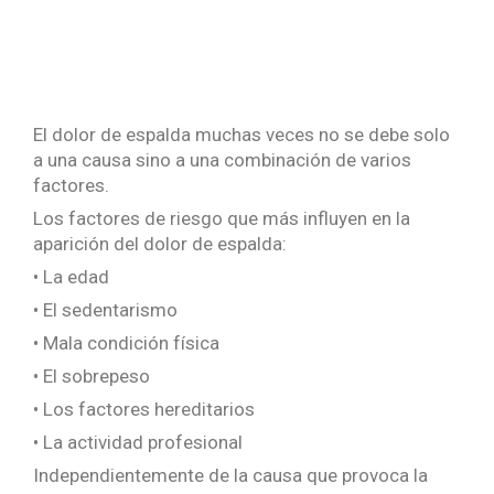
El dolor de espalda muchas veces no se debe solo
a una causa sino a una combinación de varios
factores.
Los factores de riesgo que más influyen en la
aparición del dolor de espalda:
• La edad
• El sedentarismo
• Mala condición física
• El sobrepeso
• Los factores hereditarios
• La actividad profesional
Independientemente de la causa que provoca la