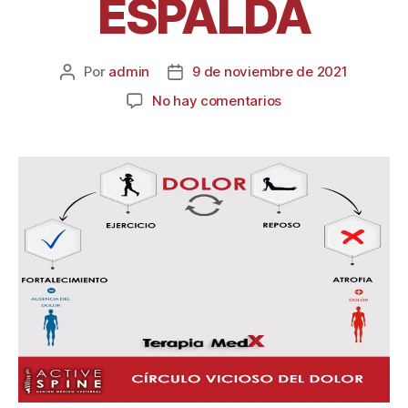
ESPALDA
Por
admin
9 de noviembre de 2021
No hay comentarios