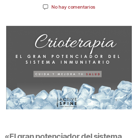
No hay comentarios
«El gran potenciador del sistema