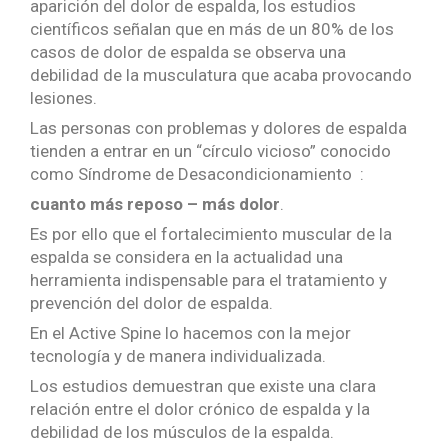
aparición del dolor de espalda, los estudios
científicos señalan que en más de un 80% de los
casos de dolor de espalda se observa una
debilidad de la musculatura que acaba provocando
lesiones.
Las personas con problemas y dolores de espalda
tienden a entrar en un “círculo vicioso” conocido
como Síndrome de Desacondicionamiento :
cuanto más reposo – más dolor
.
Es por ello que el fortalecimiento muscular de la
espalda se considera en la actualidad una
herramienta indispensable para el tratamiento y
prevención del dolor de espalda.
En el Active Spine lo hacemos con la mejor
tecnología y de manera individualizada.
Los estudios demuestran que existe una clara
relación entre el dolor crónico de espalda y la
debilidad de los músculos de la espalda.