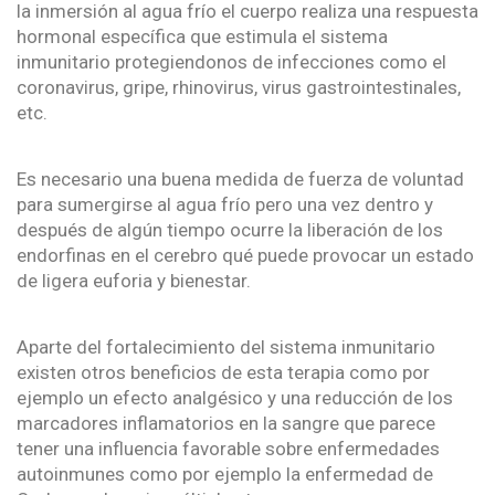
la inmersión al agua frío el cuerpo realiza una respuesta
hormonal específica que estimula el sistema
inmunitario protegiendonos de infecciones como el
coronavirus, gripe, rhinovirus, virus gastrointestinales,
etc.
Es necesario una buena medida de fuerza de voluntad
para sumergirse al agua frío pero una vez dentro y
después de algún tiempo ocurre la liberación de los
endorfinas en el cerebro qué puede provocar un estado
de ligera euforia y bienestar.
Aparte del fortalecimiento del sistema inmunitario
existen otros beneficios de esta terapia como por
ejemplo un efecto analgésico y una reducción de los
marcadores inflamatorios en la sangre que parece
tener una influencia favorable sobre enfermedades
autoinmunes como por ejemplo la enfermedad de