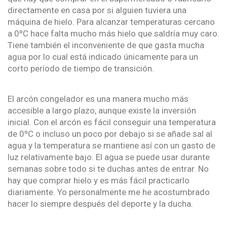
directamente en casa por si alguien tuviera una
máquina de hielo. Para alcanzar temperaturas cercano
a 0ºC hace falta mucho más hielo que saldría muy caro.
Tiene también el inconveniente de que gasta mucha
agua por lo cual está indicado únicamente para un
corto período de tiempo de transición.
El arcón congelador es una manera mucho más
accesible a largo plazo, aunque existe la inversión
inicial. Con el arcón es fácil conseguir una temperatura
de 0ºC o incluso un poco por debajo si se añade sal al
agua y la temperatura se mantiene así con un gasto de
luz relativamente bajo. El agua se puede usar durante
semanas sobre todo si te duchas antes de entrar. No
hay que comprar hielo y es más fácil practicarlo
diariamente. Yo personalmente me he acostumbrado
hacer lo siempre después del deporte y la ducha.