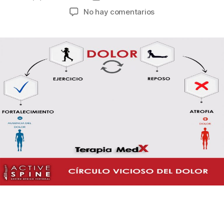
No hay comentarios