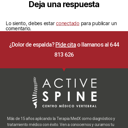
Deja una respuesta
Lo siento, debes estar
conectado
para publicar un
comentario.
¿Dolor de espalda?
Píde cita
o llamanos al 644
813 626
Más de 15 años aplicando la Terapia MedX como diagnóstico y
tratamiento médico con éxito. Ven a conocernos y curamos tu