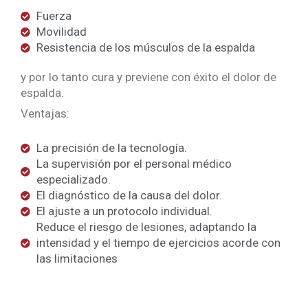
Fuerza
Movilidad
Resistencia de los músculos de la espalda
y por lo tanto cura y previene con éxito el dolor de
espalda.
Ventajas:
La precisión de la tecnología.
La supervisión por el personal médico
especializado.
El diagnóstico de la causa del dolor.
El ajuste a un protocolo individual.
Reduce el riesgo de lesiones, adaptando la
intensidad y el tiempo de ejercicios acorde con
las limitaciones