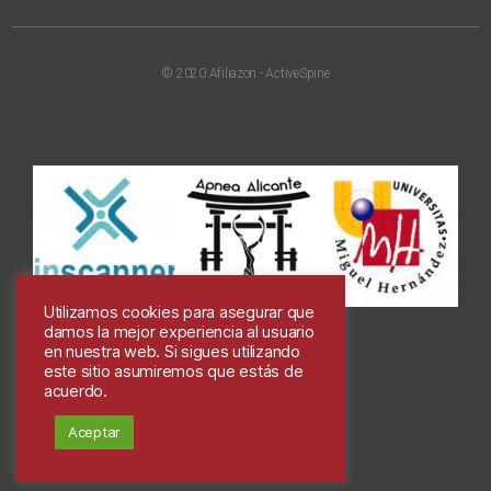
© 2020 Afiliazon - ActiveSpine
Utilizamos cookies para asegurar que
damos la mejor experiencia al usuario
en nuestra web. Si sigues utilizando
este sitio asumiremos que estás de
acuerdo.
Colabora
Aceptar