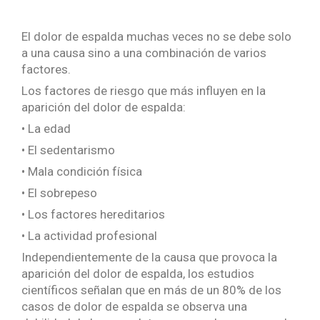
El dolor de espalda muchas veces no se debe solo
a una causa sino a una combinación de varios
factores.
Los factores de riesgo que más influyen en la
aparición del dolor de espalda:
• La edad
• El sedentarismo
• Mala condición física
• El sobrepeso
• Los factores hereditarios
• La actividad profesional
Independientemente de la causa que provoca la
aparición del dolor de espalda, los estudios
científicos señalan que en más de un 80% de los
casos de dolor de espalda se observa una