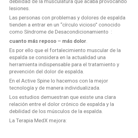
debilidad de la musculatura que acaba provocando
lesiones.
Las personas con problemas y dolores de espalda
tienden a entrar en un “círculo vicioso” conocido
como Síndrome de Desacondicionamiento :
cuanto más reposo – más dolor
.
Es por ello que el fortalecimiento muscular de la
espalda se considera en la actualidad una
herramienta indispensable para el tratamiento y
prevención del dolor de espalda.
En el Active Spine lo hacemos con la mejor
tecnología y de manera individualizada.
Los estudios demuestran que existe una clara
relación entre el dolor crónico de espalda y la
debilidad de los músculos de la espalda.
La Terapia MedX mejora: