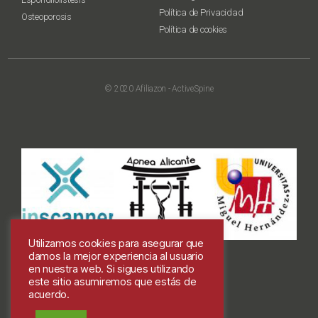
Política de Privacidad
Osteoporosis
Política de cookies
© 2020 Afiliazon - ActiveSpine
Utilizamos cookies para asegurar que
damos la mejor experiencia al usuario
en nuestra web. Si sigues utilizando
este sitio asumiremos que estás de
acuerdo.
Colabora