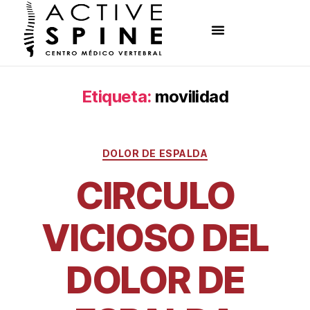
Etiqueta:
movilidad
DOLOR DE ESPALDA
CIRCULO
VICIOSO DEL
DOLOR DE