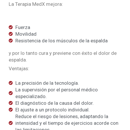
La Terapia MedX mejora:
Fuerza
Movilidad
Resistencia de los músculos de la espalda
y por lo tanto cura y previene con éxito el dolor de
espalda.
Ventajas:
La precisión de la tecnología.
La supervisión por el personal médico
especializado.
El diagnóstico de la causa del dolor.
El ajuste a un protocolo individual.
Reduce el riesgo de lesiones, adaptando la
intensidad y el tiempo de ejercicios acorde con
las limitaciones