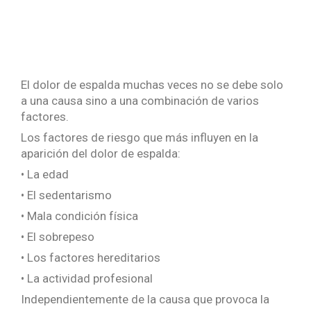
El dolor de espalda muchas veces no se debe solo
a una causa sino a una combinación de varios
factores.
Los factores de riesgo que más influyen en la
aparición del dolor de espalda:
• La edad
• El sedentarismo
• Mala condición física
• El sobrepeso
• Los factores hereditarios
• La actividad profesional
Independientemente de la causa que provoca la