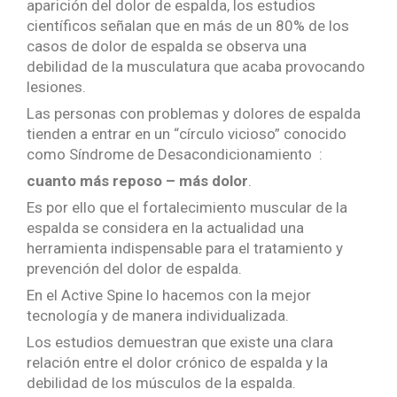
aparición del dolor de espalda, los estudios
científicos señalan que en más de un 80% de los
casos de dolor de espalda se observa una
debilidad de la musculatura que acaba provocando
lesiones.
Las personas con problemas y dolores de espalda
tienden a entrar en un “círculo vicioso” conocido
como Síndrome de Desacondicionamiento :
cuanto más reposo – más dolor
.
Es por ello que el fortalecimiento muscular de la
espalda se considera en la actualidad una
herramienta indispensable para el tratamiento y
prevención del dolor de espalda.
En el Active Spine lo hacemos con la mejor
tecnología y de manera individualizada.
Los estudios demuestran que existe una clara
relación entre el dolor crónico de espalda y la
debilidad de los músculos de la espalda.