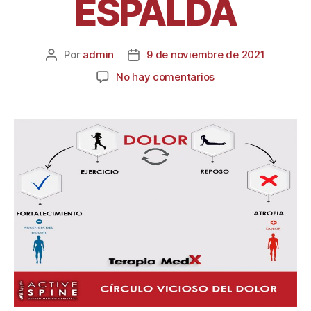
ESPALDA
Por
admin
9 de noviembre de 2021
No hay comentarios