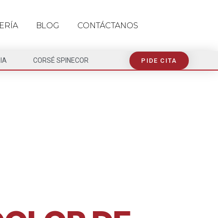
ERÍA
BLOG
CONTÁCTANOS
IA
CORSÉ SPINECOR
PIDE CITA