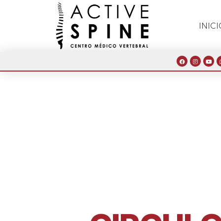
INICI