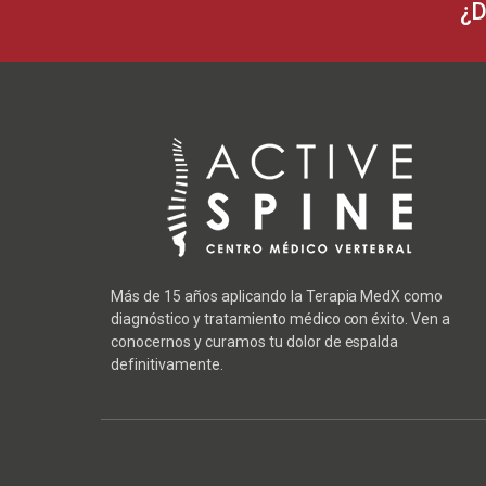
¿D
Más de 15 años aplicando la Terapia MedX como
diagnóstico y tratamiento médico con éxito. Ven a
conocernos y curamos tu dolor de espalda
definitivamente.