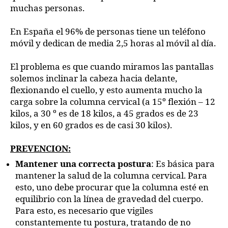
muchas personas.
En España el 96% de personas tiene un teléfono
móvil y dedican de media 2,5 horas al móvil al día.
El problema es que cuando miramos las pantallas
solemos inclinar la cabeza hacia delante,
flexionando el cuello, y esto aumenta mucho la
carga sobre la columna cervical (a 15º flexión – 12
kilos, a 30 º es de 18 kilos, a 45 grados es de 23
kilos, y en 60 grados es de casi 30 kilos).
PREVENCION:
Mantener una correcta postura
: Es básica para
mantener la salud de la columna cervical. Para
esto, uno debe procurar que la columna esté en
equilibrio con la línea de gravedad del cuerpo.
Para esto, es necesario que vigiles
constantemente tu postura, tratando de no