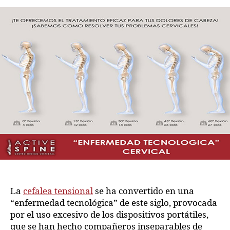
La
cefalea tensional
se ha convertido en una
“enfermedad tecnológica” de este siglo, provocada
por el uso excesivo de los dispositivos portátiles,
que se han hecho compañeros inseparables de