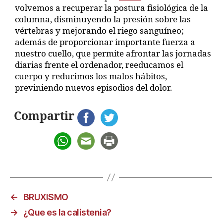
volvemos a recuperar la postura fisiológica de la
columna, disminuyendo la presión sobre las
vértebras y mejorando el riego sanguíneo;
además de proporcionar importante fuerza a
nuestro cuello, que permite afrontar las jornadas
diarias frente el ordenador, reeducamos el
cuerpo y reducimos los malos hábitos,
previniendo nuevos episodios del dolor.
Compartir
←
BRUXISMO
→
¿Que es la calistenia?