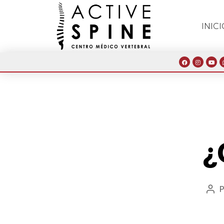
INICI
¿