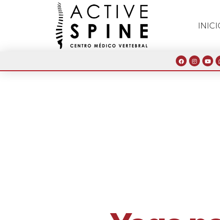
INICI