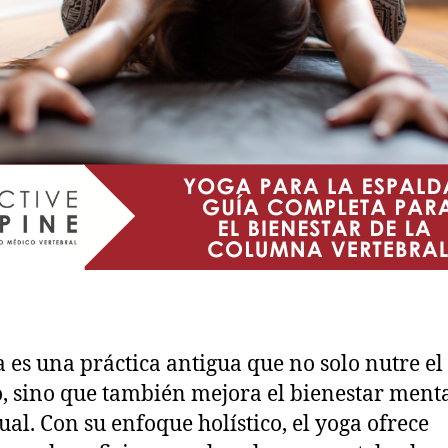
a es una práctica antigua que no solo nutre el
, sino que también mejora el bienestar menta
tual. Con su enfoque holístico, el yoga ofrece