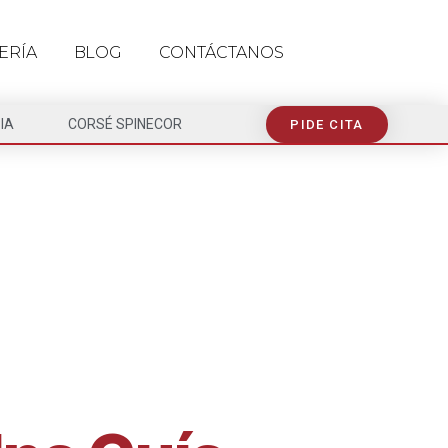
ERÍA
BLOG
CONTÁCTANOS
IA
CORSÉ SPINECOR
PIDE CITA