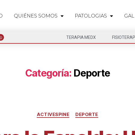
O
QUIÉNES SOMOS
PATOLOGIAS
GAL
TERAPIA MEDX
FISIOTERAP
Categoría:
Deporte
ACTIVESPINE
DEPORTE