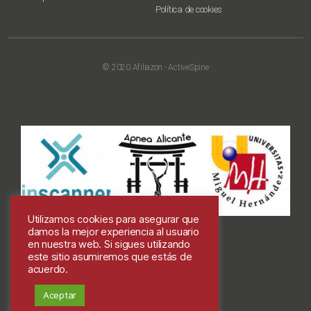
Política de cookies
© 2020 Afiliazon - ActiveSpine
Utilizamos cookies para asegurar que
damos la mejor experiencia al usuario
en nuestra web. Si sigues utilizando
este sitio asumiremos que estás de
acuerdo.
Colabora
Aceptar