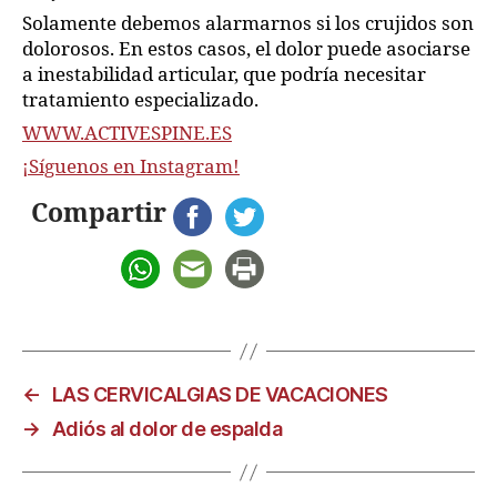
Solamente debemos alarmarnos si los crujidos son
dolorosos. En estos casos, el dolor puede asociarse
a inestabilidad articular, que podría necesitar
tratamiento especializado.
WWW.ACTIVESPINE.ES
¡Síguenos en Instagram!
Compartir
←
LAS CERVICALGIAS DE VACACIONES
→
Adiós al dolor de espalda