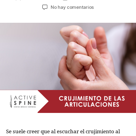
No hay comentarios
Se suele creer que al escuchar el crujimiento al